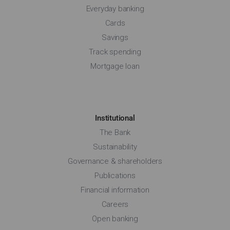
Everyday banking
Cards
Savings
Track spending
Mortgage loan
Institutional
The Bank
Sustainability
Governance & shareholders
Publications
Financial information
Careers
Open banking