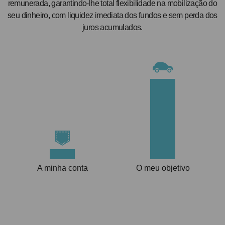
remunerada, garantindo-lhe total flexibilidade na mobilização do
seu dinheiro, com liquidez imediata dos fundos e sem perda dos
juros acumulados.
A minha conta
O meu objetivo