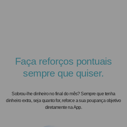
Faça reforços pontuais
sempre que quiser.
Sobrou-lhe dinheiro no final do mês? Sempre que tenha
dinheiro extra, seja quanto for, reforce a sua poupança objetivo
diretamente na App.