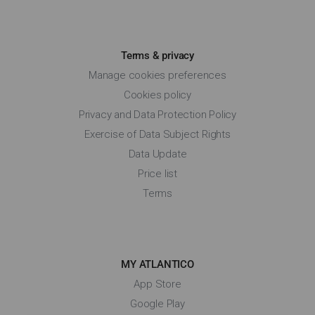
Terms & privacy
Manage cookies preferences
Cookies policy
Privacy and Data Protection Policy
Exercise of Data Subject Rights
Data Update
Price list
Terms
MY ATLANTICO
App Store
Google Play