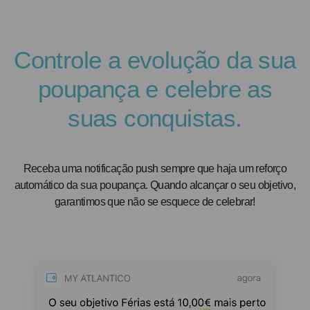
Controle a evolução da sua
poupança e celebre as
suas conquistas.
Receba uma notificação push sempre que haja um reforço
automático da sua poupança. Quando alcançar o seu objetivo,
garantimos que não se esquece de celebrar!