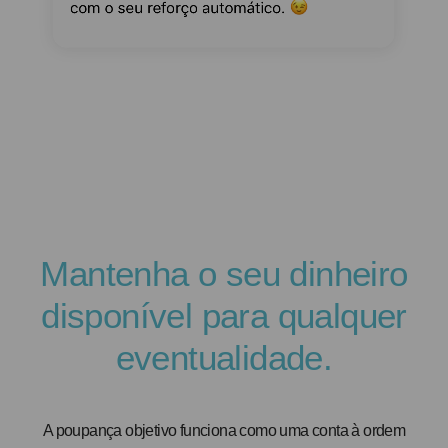
Mantenha o seu dinheiro
disponível para qualquer
eventualidade.
A poupança objetivo funciona como uma conta à ordem