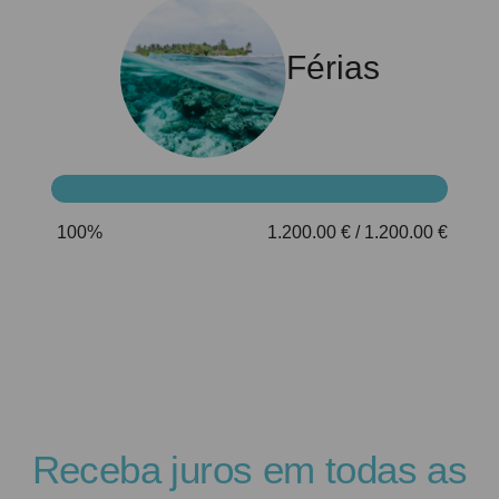
Férias
100%
1.200.00
€ / 1.200.00 €
Receba juros em todas as