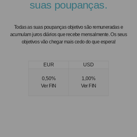
suas poupanças.
Todas as suas poupanças objetivo são remuneradas e
acumulam juros diários que recebe mensalmente. Os seus
objetivos vão chegar mais cedo do que espera!
EUR
USD
0,50%
1,00%
Ver FIN
Ver FIN