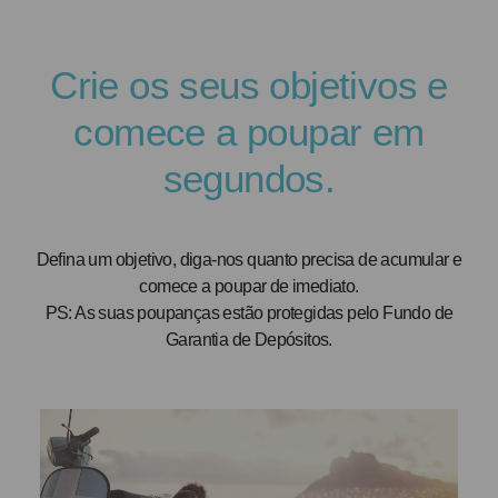
Crie os seus objetivos e
comece a poupar em
segundos.
Defina um objetivo, diga-nos quanto precisa de acumular e
comece a poupar de imediato.
PS: As suas poupanças estão protegidas pelo Fundo de
Garantia de Depósitos.