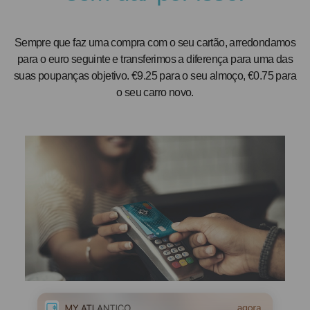
Sempre que faz uma compra com o seu cartão, arredondamos
para o euro seguinte e transferimos a diferença para uma das
suas poupanças objetivo. €9.25 para o seu almoço, €0.75 para
o seu carro novo.